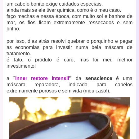
um cabelo bonito exige cuidados especiais.
ainda mais se ele tiver química, como é o meu caso.
faço mechas e nessa época, com muito sol e banhos de
mar, os fios ficam extremamente ressecados e sem
brilho.
por isso, dias atrás resolvi quebrar o porquinho e pegar
as economias para investir numa bela máscara de
tratamento.
é fato, o produto é caro, mas
foi meu melhor
investimento!
a "
inner restore intensif
"
da
senscience
é uma
máscara reparadora, indicada para cabelos
extremamente porosos e sem vida (meu caso!).