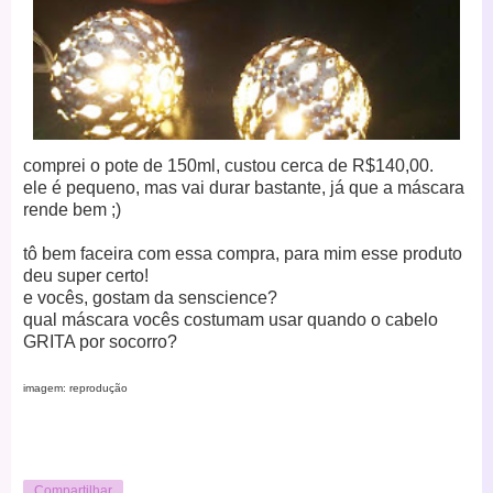
comprei o pote de 150ml, custou cerca de R$140,00.
ele é pequeno, mas vai durar bastante, já que a máscara
rende bem ;)
tô bem faceira com essa compra,
para mim esse produto
deu super certo!
e vocês, gostam da senscience?
qual máscara vocês costumam usar quando o cabelo
GRITA por socorro?
imagem: reprodução
Compartilhar