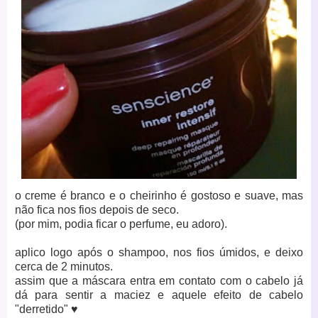
o creme é branco e o cheirinho é gostoso e suave, mas
não fica nos fios depois de seco.
(por mim, podia ficar o perfume, eu adoro).
aplico logo após o shampoo, nos fios úmidos, e deixo
cerca de 2 minutos.
assim que a máscara entra em contato com o cabelo já
dá para sentir a maciez e aquele efeito de cabelo
"derretido"
♥