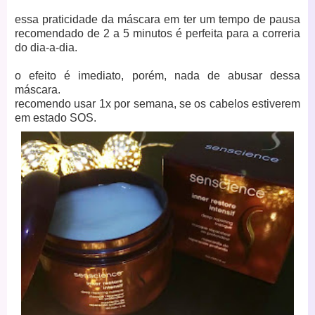
essa praticidade da máscara em ter um tempo de pausa
recomendado de 2 a 5 minutos é perfeita para a correria
do dia-a-dia.
o efeito é imediato, porém, nada de abusar dessa
máscara.
recomendo usar 1x por semana, se os cabelos estiverem
em estado SOS.