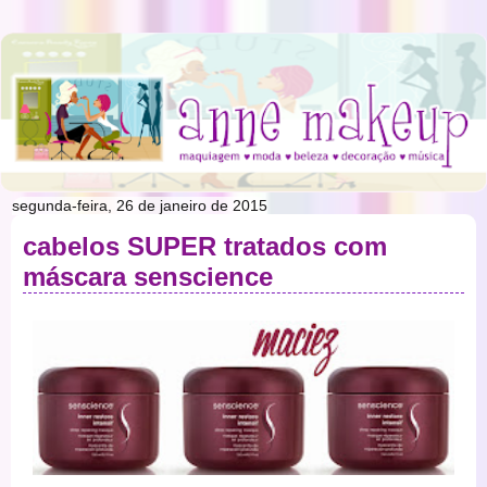
segunda-feira, 26 de janeiro de 2015
cabelos SUPER tratados com
máscara senscience