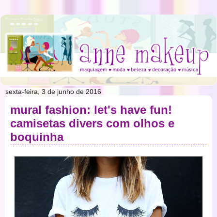
sexta-feira, 3 de junho de 2016
mural fashion: let's have fun!
camisetas divers com olhos e
boquinha