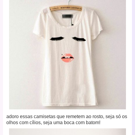
adoro essas camisetas que remetem ao rosto, seja só os
olhos com cílios, seja uma boca com batom!