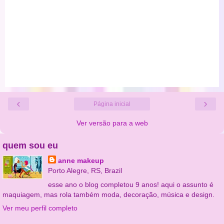
‹
›
Página inicial
Ver versão para a web
quem sou eu
anne makeup
Porto Alegre, RS, Brazil
esse ano o blog completou 9 anos! aqui o assunto é
maquiagem, mas rola também moda, decoração, música e design.
Ver meu perfil completo