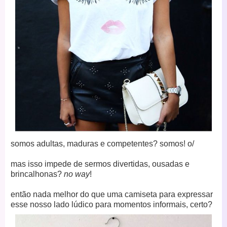
somos adultas, maduras e competentes? somos! o/
mas isso impede de sermos divertidas, ousadas e
brincalhonas?
no way
!
então nada melhor do que uma camiseta para expressar
esse nosso lado lúdico para momentos informais, certo?