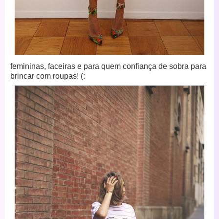
femininas, faceiras e para quem confiança de sobra para
brincar com roupas! (: