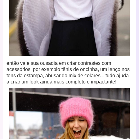
então vale sua ousadia em criar contrastes com
acessórios, por exemplo tênis de oncinha, um lenço nos
tons da estampa, abusar do mix de colares... tudo ajuda
a criar um look ainda mais completo e impactante!