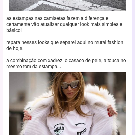
as estampas nas camisetas fazem a diferença e
certamente vão atualizar qualquer look mais simples e
básico!
repara nesses looks que separei aqui no mural fashion
de hoje.
a combinação com xadrez, o casaco de pele, a touca no
mesmo tom da estampa...