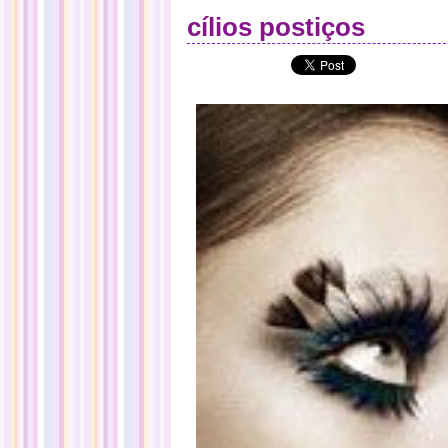
cílios postiços