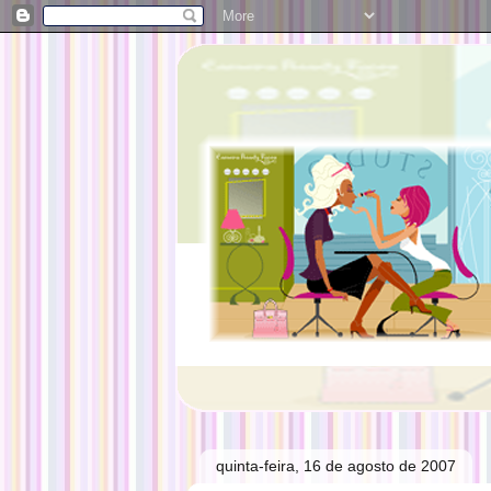
quinta-feira, 16 de agosto de 2007