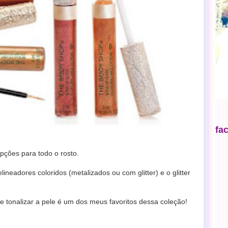
fa
pções para todo o rosto.
lineadores coloridos (metalizados ou com glitter) e o glitter
e tonalizar a pele é um dos meus favoritos dessa coleção!