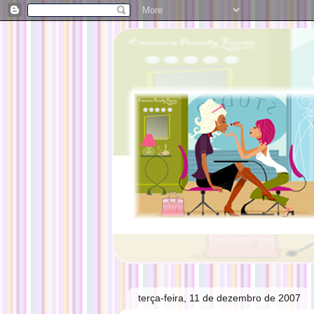
terça-feira, 11 de dezembro de 2007