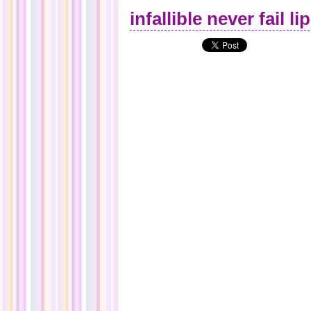
infallible never fail l