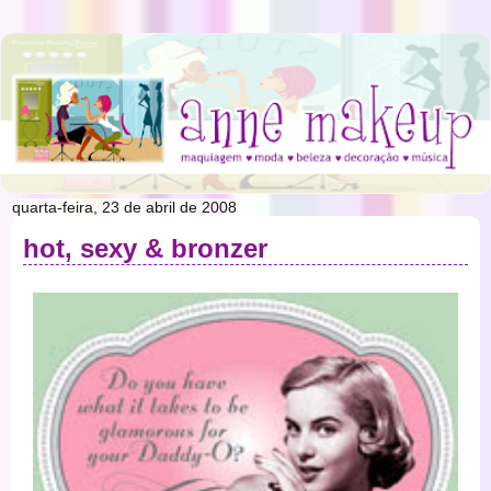
quarta-feira, 23 de abril de 2008
hot, sexy & bronzer