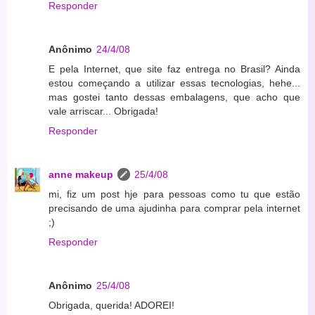
Responder
Anônimo
24/4/08
E pela Internet, que site faz entrega no Brasil? Ainda
estou começando a utilizar essas tecnologias, hehe...
mas gostei tanto dessas embalagens, que acho que
vale arriscar... Obrigada!
Responder
anne makeup
25/4/08
mi, fiz um post hje para pessoas como tu que estão
precisando de uma ajudinha para comprar pela internet
;)
Responder
Anônimo
25/4/08
Obrigada, querida! ADOREI!