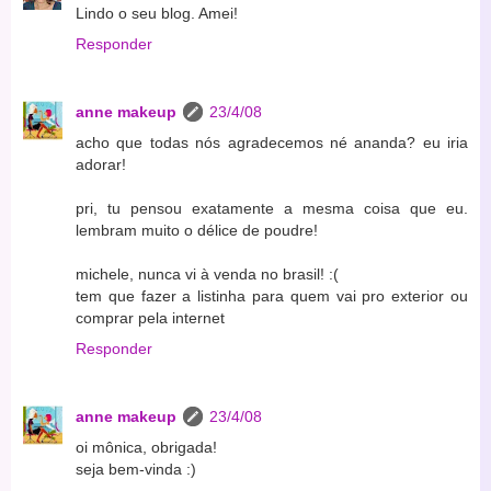
Lindo o seu blog. Amei!
Responder
anne makeup
23/4/08
acho que todas nós agradecemos né ananda? eu iria
adorar!
pri, tu pensou exatamente a mesma coisa que eu.
lembram muito o délice de poudre!
michele, nunca vi à venda no brasil! :(
tem que fazer a listinha para quem vai pro exterior ou
comprar pela internet
Responder
anne makeup
23/4/08
oi mônica, obrigada!
seja bem-vinda :)