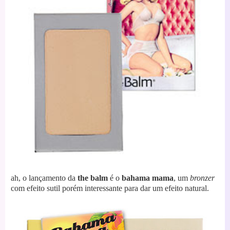
ah, o lançamento da
the balm
é o
bahama mama
, um
bronzer
com efeito sutil porém interessante para dar um efeito natural.