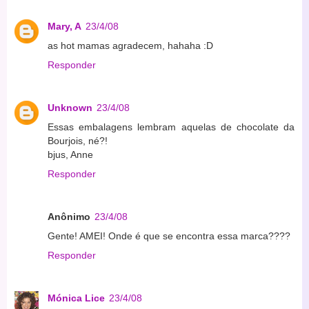
Mary, A
23/4/08
as hot mamas agradecem, hahaha :D
Responder
Unknown
23/4/08
Essas embalagens lembram aquelas de chocolate da
Bourjois, né?!
bjus, Anne
Responder
Anônimo
23/4/08
Gente! AMEI! Onde é que se encontra essa marca????
Responder
Mónica Lice
23/4/08