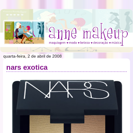
quarta-feira, 2 de abril de 2008
nars exotica