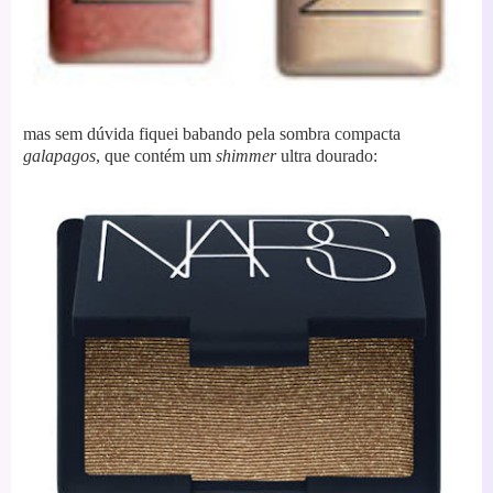
mas sem dúvida fiquei babando pela sombra compacta
galapagos
, que contém um
shimmer
ultra dourado: