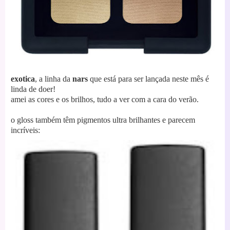
exotica
, a linha da
nars
que está para ser lançada neste mês é
linda de doer!
amei as cores e os brilhos, tudo a ver com a cara do verão.
o gloss também têm pigmentos ultra brilhantes e parecem
incríveis: