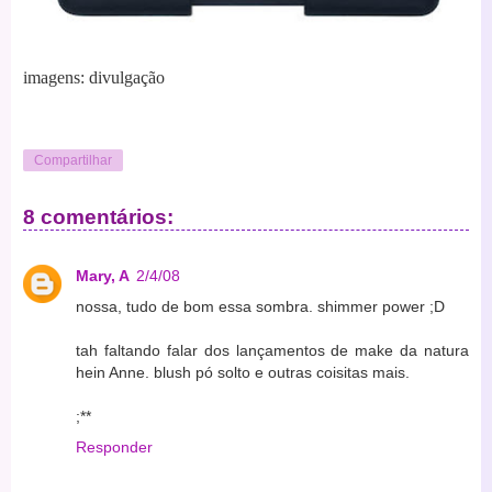
imagens: divulgação
Compartilhar
8 comentários:
Mary, A
2/4/08
nossa, tudo de bom essa sombra. shimmer power ;D
tah faltando falar dos lançamentos de make da natura
hein Anne. blush pó solto e outras coisitas mais.
;**
Responder