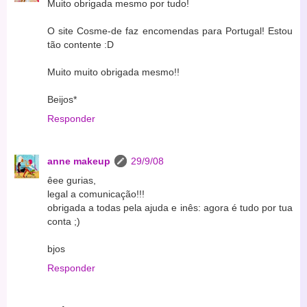
Muito obrigada mesmo por tudo!
O site Cosme-de faz encomendas para Portugal! Estou
tão contente :D
Muito muito obrigada mesmo!!
Beijos*
Responder
anne makeup
29/9/08
êee gurias,
legal a comunicação!!!
obrigada a todas pela ajuda e inês: agora é tudo por tua
conta ;)
bjos
Responder