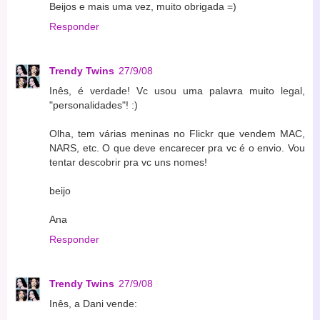
Beijos e mais uma vez, muito obrigada =)
Responder
Trendy Twins
27/9/08
Inês, é verdade! Vc usou uma palavra muito legal,
"personalidades"! :)
Olha, tem várias meninas no Flickr que vendem MAC,
NARS, etc. O que deve encarecer pra vc é o envio. Vou
tentar descobrir pra vc uns nomes!
beijo
Ana
Responder
Trendy Twins
27/9/08
Inês, a Dani vende: