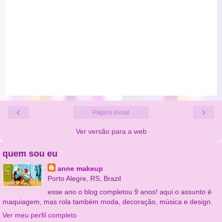
‹
›
Página inicial
Ver versão para a web
quem sou eu
anne makeup
Porto Alegre, RS, Brazil
esse ano o blog completou 9 anos! aqui o assunto é
maquiagem, mas rola também moda, decoração, música e design.
Ver meu perfil completo