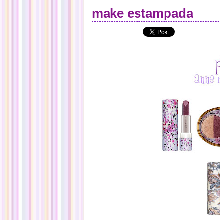
make estampada