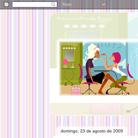
domingo, 23 de agosto de 2009