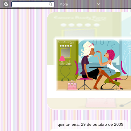
quinta-feira, 29 de outubro de 2009