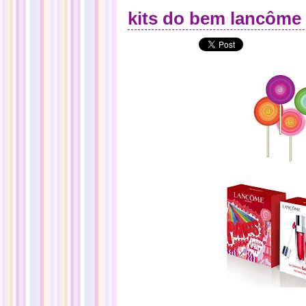
kits do bem lancôme