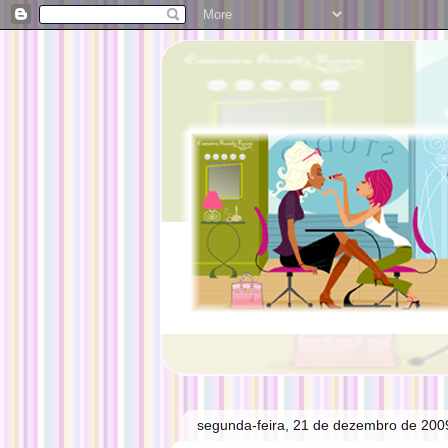
segunda-feira, 21 de dezembro de 200