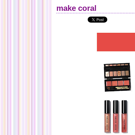
make coral