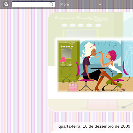
quarta-feira, 16 de dezembro de 2009