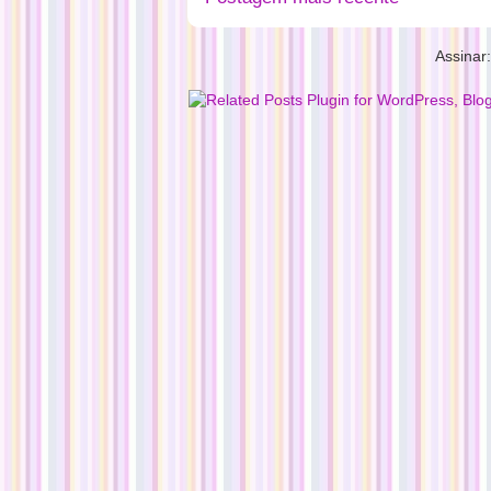
Assinar