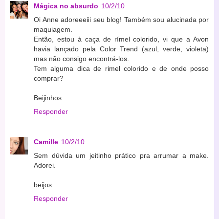
Mágica no absurdo
10/2/10
Oi Anne adoreeeiii seu blog! Também sou alucinada por
maquiagem.
Então, estou à caça de rímel colorido, vi que a Avon
havia lançado pela Color Trend (azul, verde, violeta)
mas não consigo encontrá-los.
Tem alguma dica de rimel colorido e de onde posso
comprar?
Beijinhos
Responder
Camille
10/2/10
Sem dúvida um jeitinho prático pra arrumar a make.
Adorei.
beijos
Responder