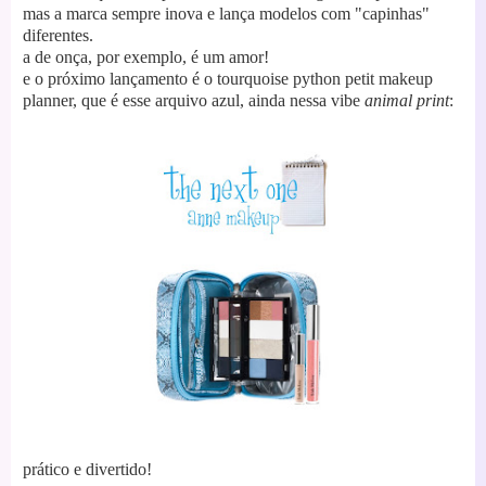
mas a marca sempre inova e lança modelos com "capinhas"
diferentes.
a de onça, por exemplo, é um amor!
e o próximo lançamento é o tourquoise python petit makeup
planner, que é esse arquivo azul, ainda nessa vibe
animal print
:
prático e divertido!