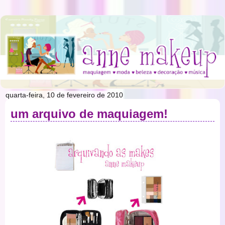
quarta-feira, 10 de fevereiro de 2010
um arquivo de maquiagem!