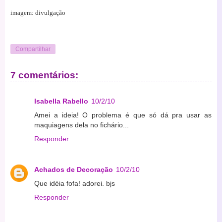
imagem: divulgação
Compartilhar
7 comentários:
Isabella Rabello
10/2/10
Amei a ideia! O problema é que só dá pra usar as
maquiagens dela no fichário...
Responder
Achados de Decoração
10/2/10
Que idéia fofa! adorei. bjs
Responder