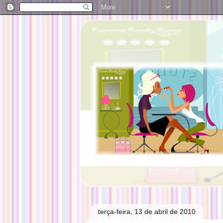
terça-feira, 13 de abril de 2010