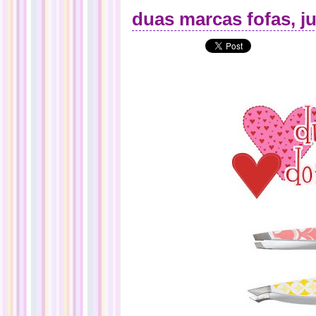
duas marcas fofas, j