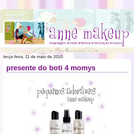
terça-feira, 11 de maio de 2010
presente do boti 4 momys