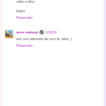
valeu a dica
beijos
Responder
anne makeup
12/5/10
tem uns sabonete de ouro tb, aline ;)
Responder