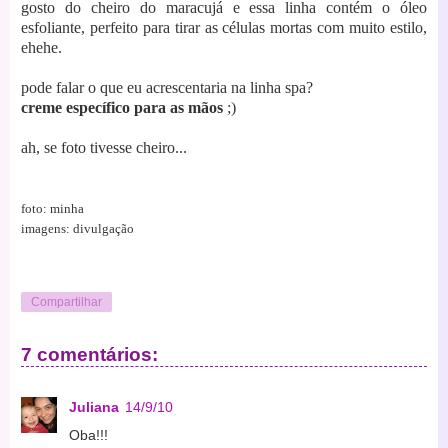
gosto do cheiro do maracujá e essa linha contém o óleo
esfoliante, perfeito para tirar as células mortas com muito estilo,
ehehe.
pode falar o que eu acrescentaria na linha spa?
creme específico para as mãos
;)
ah, se foto tivesse cheiro...
foto: minha
imagens: divulgação
Compartilhar
7 comentários:
Juliana
14/9/10
Oba!!!