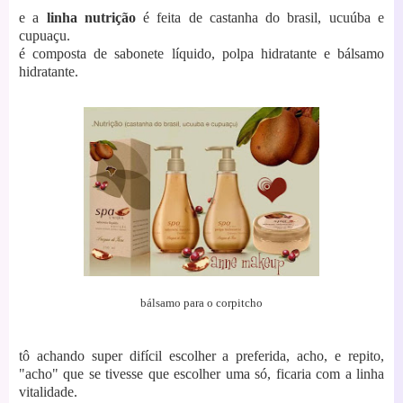
e a
linha nutrição
é feita de castanha do brasil, ucuúba e
cupuaçu.
é composta de sabonete líquido, polpa hidratante e bálsamo
hidratante.
bálsamo para o corpitcho
tô achando super difícil escolher a preferida, acho, e repito,
"acho" que se tivesse que escolher uma só, ficaria com a linha
vitalidade.