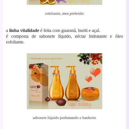
esfoliante, meu preferido
a
linha vitalidade
é feita com guaraná, buriti e açaí.
é composta de sabonete líquido, néctar hidratante e óleo
esfoliante.
sabonete líquido perfumando o banheiro