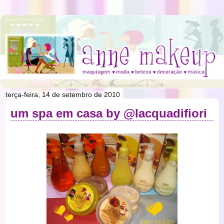
terça-feira, 14 de setembro de 2010
um spa em casa by @lacquadifiori