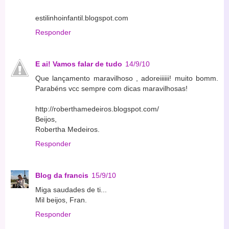
estilinhoinfantil.blogspot.com
Responder
E ai! Vamos falar de tudo
14/9/10
Que lançamento maravilhoso , adoreiiiiii! muito bomm.
Parabéns vcc sempre com dicas maravilhosas!
http://roberthamedeiros.blogspot.com/
Beijos,
Robertha Medeiros.
Responder
Blog da francis
15/9/10
Miga saudades de ti...
Mil beijos, Fran.
Responder