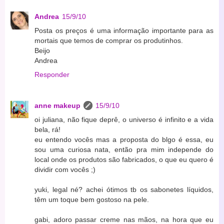
Andrea
15/9/10
Posta os preços é uma informação importante para as
mortais que temos de comprar os produtinhos.
Beijo
Andrea
Responder
anne makeup
15/9/10
oi juliana, não fique deprê, o universo é infinito e a vida
bela, rá!
eu entendo vocês mas a proposta do blgo é essa, eu
sou uma curiosa nata, então pra mim independe do
local onde os produtos são fabricados, o que eu quero é
dividir com vocês ;)
yuki, legal né? achei ótimos tb os sabonetes líquidos,
têm um toque bem gostoso na pele.
gabi, adoro passar creme nas mãos, na hora que eu