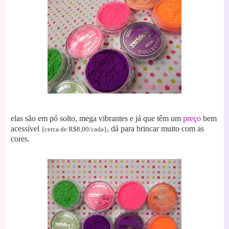
elas são em pó solto, mega vibrantes e já que têm um
preço
bem
acessível
, dá para brincar muito com as
{cerca de R$8,00/cada}
cores.