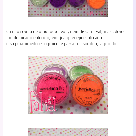
eu não sou fã de olho todo neon, nem de carnaval, mas adoro
um delineado colorido, em qualquer época do ano.
é só para umedecer o pincel e passar na sombra, tá pronto!