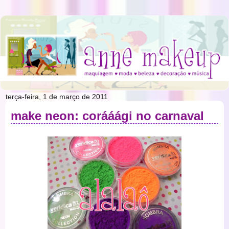
terça-feira, 1 de março de 2011
make neon: corááági no carnaval