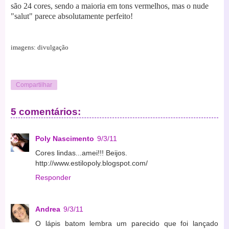
são 24 cores, sendo a maioria em tons vermelhos, mas o nude
"salut" parece absolutamente perfeito!
imagens: divulgação
Compartilhar
5 comentários:
Poly Nascimento
9/3/11
Cores lindas...amei!!! Beijos.
http://www.estilopoly.blogspot.com/
Responder
Andrea
9/3/11
O lápis batom lembra um parecido que foi lançado