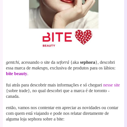
gentchi
, acessando o site da
seforrá
{aka
sephora
}, descobri
essa marca de
makeups
, exclusiva de produtos para os lábios:
bite beauty
.
fui atrás para descobrir mais informações e só cheguei
nesse site
{sobre trade}, no qual descobri que a marca é de toronto -
canada.
então, vamos nos contentar em apreciar as novidades ou contar
com quem está viajando e pode nos relatar diretamente de
alguma loja sephora sobre a bite: