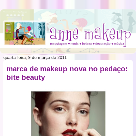
quarta-feira, 9 de março de 2011
marca de makeup nova no pedaço:
bite beauty