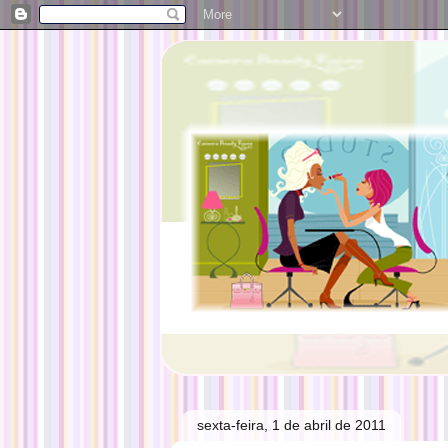
sexta-feira, 1 de abril de 2011