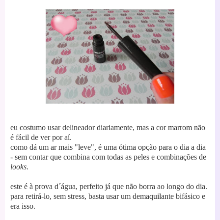
eu costumo usar delineador diariamente, mas a cor marrom não
é fácil de ver por aí.
como dá um ar mais "leve", é uma ótima opção para o dia a dia
- sem contar que combina com todas as peles e combinações de
looks
.
este é à prova d´água, perfeito já que não borra ao longo do dia.
para retirá-lo, sem stress, basta usar um demaquilante bifásico e
era isso.