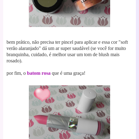
bem prático, não precisa ter pincel para aplicar e essa cor "soft
verão alaranjado" dá um ar super saudável (se você for muito
branquinha, cuidado, é melhor usar um tom de blush mais
rosado).
por fim, o
batom rosa
que é uma graça!