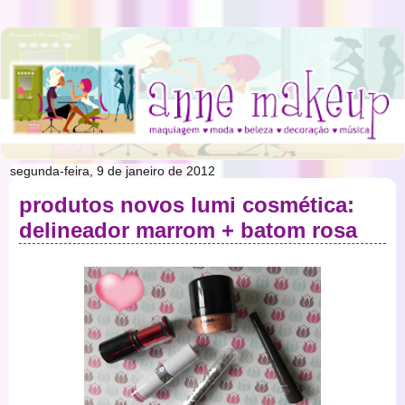
segunda-feira, 9 de janeiro de 2012
produtos novos lumi cosmética:
delineador marrom + batom rosa