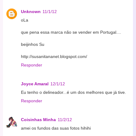
Unknown
11/1/12
oLa
que pena essa marca não se vender em Portugal....
beijinhos Su
http://susanitananet.blogspot.com/
Responder
Joyce Amaral
12/1/12
Eu tenho o delineador...é um dos melhores que já tive.
Responder
Coisinhas Minha
11/2/12
amei os fundos das suas fotos hihihi