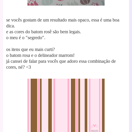
se vocês gostam de um resultado mais opaco, essa é uma boa
dica.
e as cores do batom rosê são bem legais.
o meu é o "segredo".
os itens que eu mais curti?
o batom rosa e o delineador marrom!
já cansei de falar para vocês que adoro essa combinação de
cores, né? <3