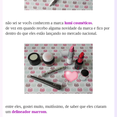
não sei se vocês conhecem a marca
lumi cosméticos
.
de vez em quando recebo alguma novidade da marca e fico por
dentro do que eles estão lançando no mercado nacional.
entre eles, gostei muito, muitíssimo, de saber que eles criaram
um
delineador marrom
.