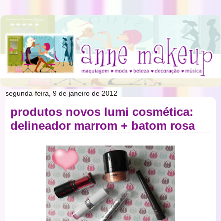
segunda-feira, 9 de janeiro de 2012
produtos novos lumi cosmética:
delineador marrom + batom rosa