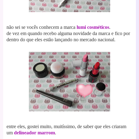
não sei se vocês conhecem a marca
lumi cosméticos
.
de vez em quando recebo alguma novidade da marca e fico por
dentro do que eles estão lançando no mercado nacional.
entre eles, gostei muito, muitíssimo, de saber que eles criaram
um
delineador marrom
.