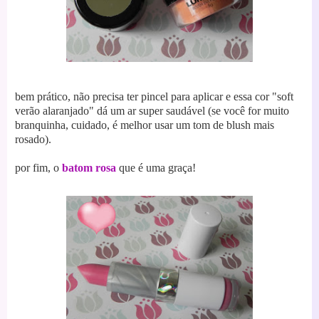
bem prático, não precisa ter pincel para aplicar e essa cor "soft
verão alaranjado" dá um ar super saudável (se você for muito
branquinha, cuidado, é melhor usar um tom de blush mais
rosado).
por fim, o
batom rosa
que é uma graça!