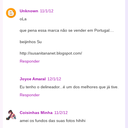
Unknown
11/1/12
oLa
que pena essa marca não se vender em Portugal....
beijinhos Su
http://susanitananet.blogspot.com/
Responder
Joyce Amaral
12/1/12
Eu tenho o delineador...é um dos melhores que já tive.
Responder
Coisinhas Minha
11/2/12
amei os fundos das suas fotos hihihi