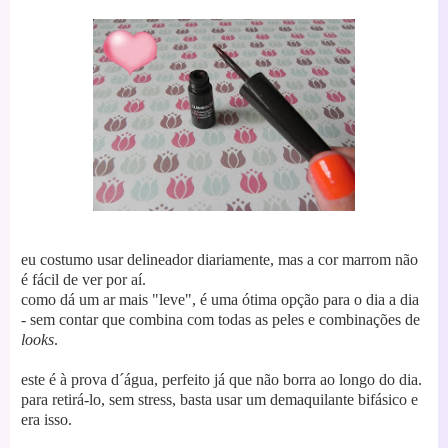
eu costumo usar delineador diariamente, mas a cor marrom não
é fácil de ver por aí.
como dá um ar mais "leve", é uma ótima opção para o dia a dia
- sem contar que combina com todas as peles e combinações de
looks
.
este é à prova d´água, perfeito já que não borra ao longo do dia.
para retirá-lo, sem stress, basta usar um demaquilante bifásico e
era isso.