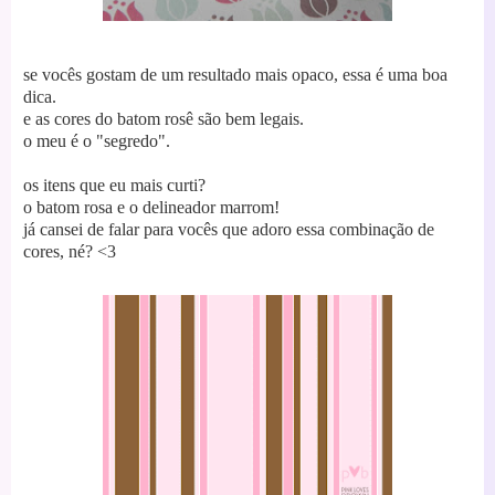
se vocês gostam de um resultado mais opaco, essa é uma boa
dica.
e as cores do batom rosê são bem legais.
o meu é o "segredo".
os itens que eu mais curti?
o batom rosa e o delineador marrom!
já cansei de falar para vocês que adoro essa combinação de
cores, né? <3