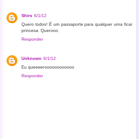
Shirs
6/1/12
Quero todos! É um passaporte para qualquer uma ficar
princesa. Querooo.
Responder
Unknown
6/1/12
Eu queeeeroooooooooooo
Responder