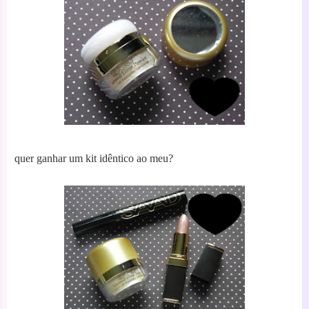
quer ganhar um kit idêntico ao meu?