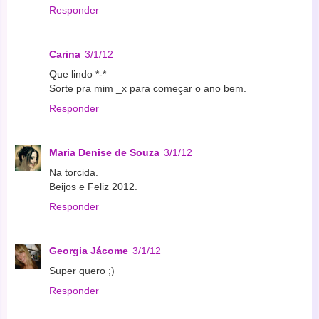
Responder
Carina
3/1/12
Que lindo *-*
Sorte pra mim _x para começar o ano bem.
Responder
Maria Denise de Souza
3/1/12
Na torcida.
Beijos e Feliz 2012.
Responder
Georgia Jácome
3/1/12
Super quero ;)
Responder