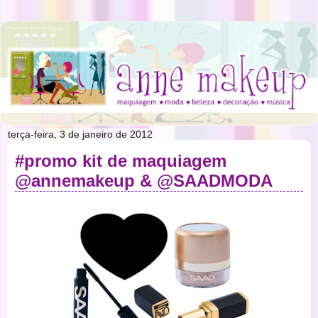
terça-feira, 3 de janeiro de 2012
#promo kit de maquiagem
@annemakeup & @SAADMODA