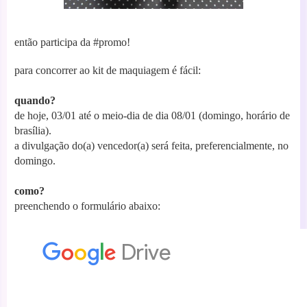
então participa da #promo!
para concorrer ao kit de maquiagem é fácil:
quando?
de hoje, 03/01 até o meio-dia de dia 08/01 (domingo, horário de
brasília).
a divulgação do(a) vencedor(a) será feita, preferencialmente, no
domingo.
como?
preenchendo o formulário abaixo: