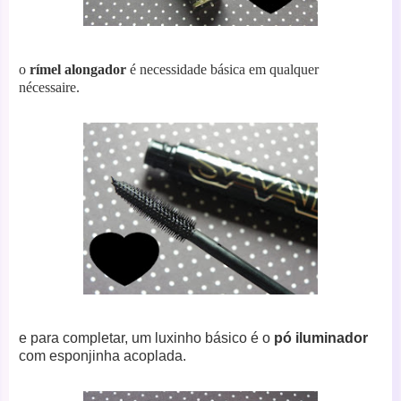
o
rímel alongador
é necessidade básica em qualquer
nécessaire.
e para completar, um luxinho básico é o
pó iluminador
com esponjinha acoplada.