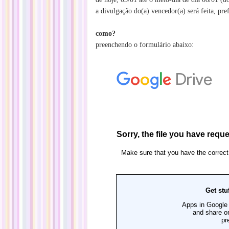
a divulgação do(a) vencedor(a) será feita, pr
como?
preenchendo o formulário abaixo: