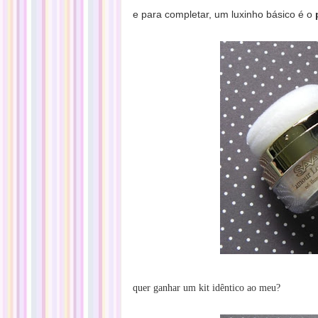
e para completar, um luxinho básico é o
quer ganhar um kit idêntico ao meu?