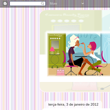
terça-feira, 3 de janeiro de 2012