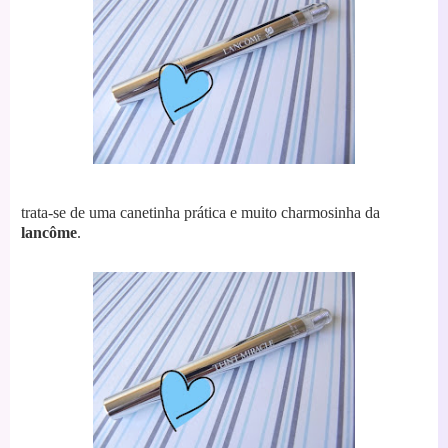
trata-se de uma canetinha prática e muito charmosinha da
lancôme
.