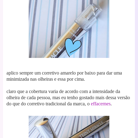
aplico sempre um corretivo amarelo por baixo para dar uma
minimizada nas olheiras e essa por cima.
claro que a cobertura varia de acordo com a intensidade da
olheira de cada pessoa, mas eu tenho gostado mais dessa versão
do que do corretivo tradicional da marca, o
effacernes
.