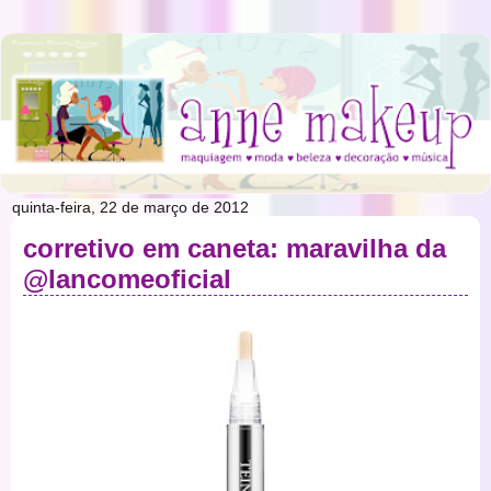
quinta-feira, 22 de março de 2012
corretivo em caneta: maravilha da
@lancomeoficial