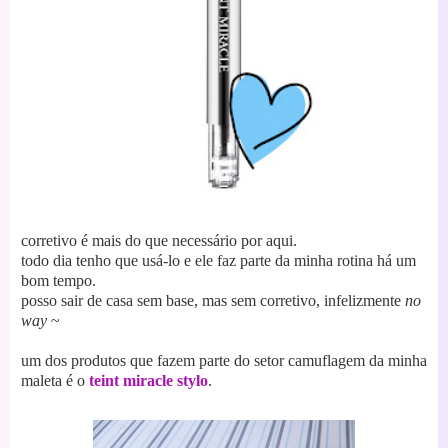
corretivo é mais do que necessário por aqui.
todo dia tenho que usá-lo e ele faz parte da minha rotina há um
bom tempo.
posso sair de casa sem base, mas sem corretivo, infelizmente
no
way
~
um dos produtos que fazem parte do setor camuflagem da minha
maleta é o
teint miracle stylo
.