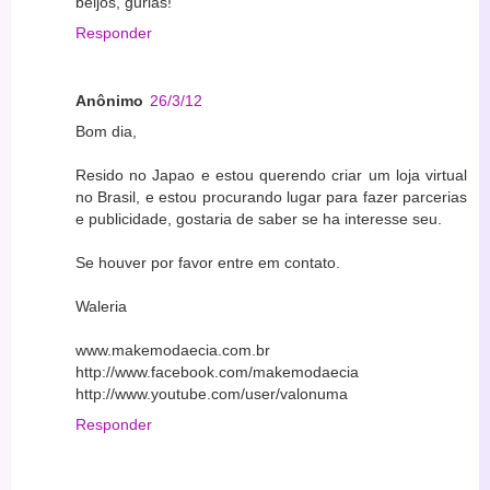
beijos, gurias!
Responder
Anônimo
26/3/12
Bom dia,
Resido no Japao e estou querendo criar um loja virtual
no Brasil, e estou procurando lugar para fazer parcerias
e publicidade, gostaria de saber se ha interesse seu.
Se houver por favor entre em contato.
Waleria
www.makemodaecia.com.br
http://www.facebook.com/makemodaecia
http://www.youtube.com/user/valonuma
Responder