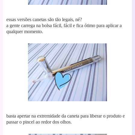
essas versões canetas são tão legais, né?
a gente carrega na bolsa fácil, fácil e fica ótimo para aplicar a
qualquer momento.
basta apertar na extremidade da caneta para liberar o produto e
passar o pincel ao redor dos olhos.