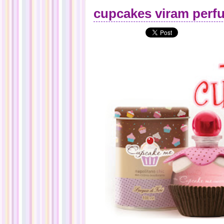
cupcakes viram perfu