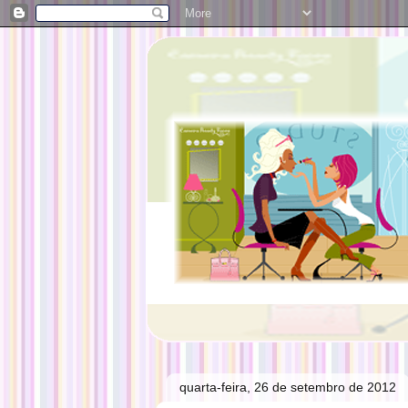
quarta-feira, 26 de setembro de 2012