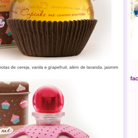
notas de cereja, vanila e grapefruit, além de lavanda, jasmim
fa