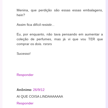
Menina, que perdição são essas essas embalagens,
hein?
Assim fica difícil resistir...
Eu, por enquanto, não tava pensando em aumentar a
coleção de perfumes, mas já vi que vou TER que
comprar os dois. rsrsrs
Sucesso!
Responder
Anônimo
26/9/12
AI QUE COISA LINDAAAAAAA
Responder