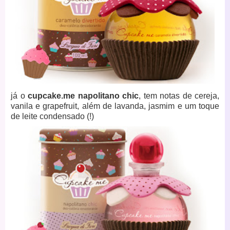
já o
cupcake.me napolitano chic
, tem notas de cereja,
vanila e grapefruit, além de lavanda, jasmim e um toque
de leite condensado (!)