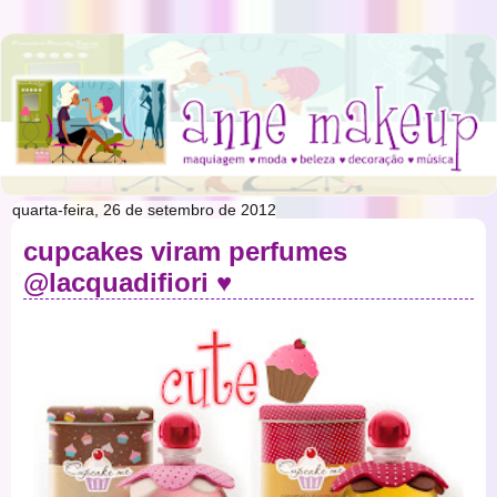
quarta-feira, 26 de setembro de 2012
cupcakes viram perfumes
@lacquadifiori ♥