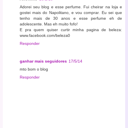
Adorei seu blog e esse perfume. Fui cheirar na loja e
gostei mais do Napolitano, e vou comprar. Eu sei que
tenho mais de 30 anos e esse perfume eh de
adolescente. Mas eh muito fofo!
E pra quem quiser curtir minha pagina de beleza:
www.facebook.com/beleza0
Responder
ganhar mais seguidores
17/5/14
mto bom o blog
Responder