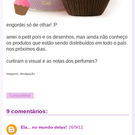
engordei só de olhar! :P
amei o
petit pois
e os desenhos, mas ainda não conheço
os produtos que estão sendo distribuídos em todo o país
nos próximos dias.
curtiram o visual e as notas dos perfumes?
imagens: divulgação
Compartilhar
9 comentários:
Ela... no mundo delas!
26/9/12