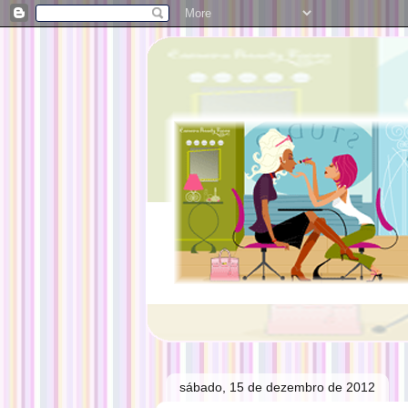
sábado, 15 de dezembro de 2012