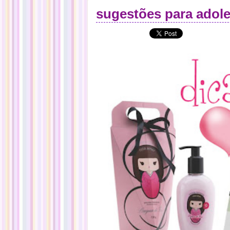
sugestões para adole