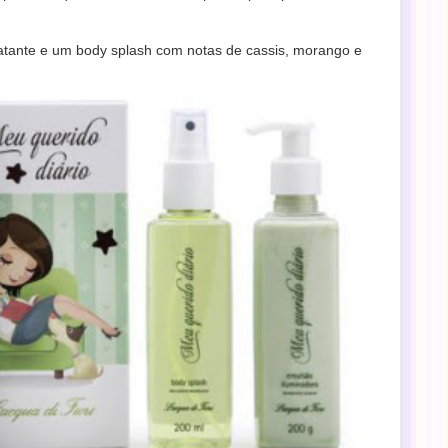
atante e um body splash com notas de cassis, morango e