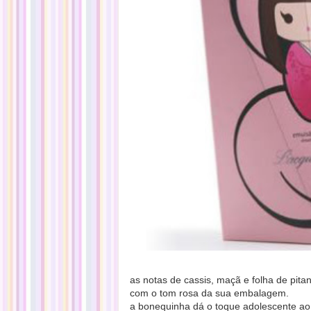
as notas de cassis, maçã e folha de pi
com o tom rosa da sua embalagem.
a bonequinha dá o toque adolescente ao 