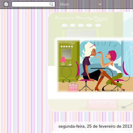
segunda-feira, 25 de fevereiro de 2013