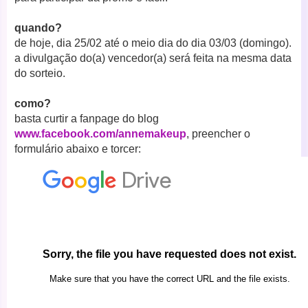
quando?
de hoje, dia 25/02 até o meio dia do dia 03/03 (domingo).
a divulgação do(a) vencedor(a) será feita na mesma data
do sorteio.
como?
basta curtir a fanpage do blog
www.facebook.com/annemakeup
,
preencher o
formulário abaixo e torcer: