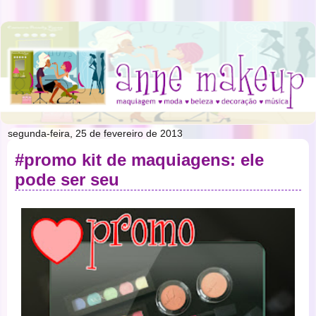
segunda-feira, 25 de fevereiro de 2013
#promo kit de maquiagens: ele
pode ser seu