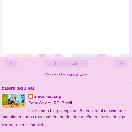
‹
›
Página inicial
Ver versão para a web
quem sou eu
anne makeup
Porto Alegre, RS, Brazil
esse ano o blog completou 9 anos! aqui o assunto é
maquiagem, mas rola também moda, decoração, música e design.
Ver meu perfil completo