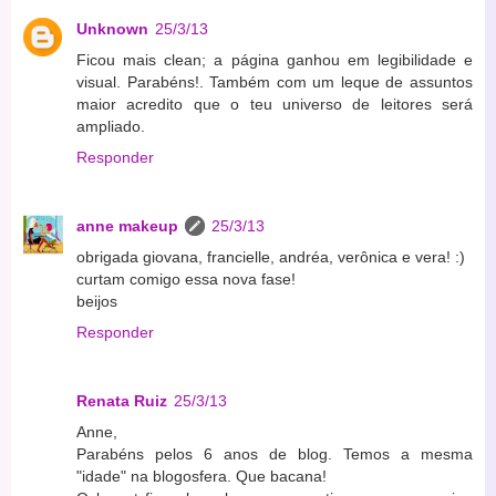
Unknown
25/3/13
Ficou mais clean; a página ganhou em legibilidade e
visual. Parabéns!. Também com um leque de assuntos
maior acredito que o teu universo de leitores será
ampliado.
Responder
anne makeup
25/3/13
obrigada giovana, francielle, andréa, verônica e vera! :)
curtam comigo essa nova fase!
beijos
Responder
Renata Ruiz
25/3/13
Anne,
Parabéns pelos 6 anos de blog. Temos a mesma
"idade" na blogosfera. Que bacana!