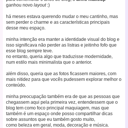
ganhou novo
layout
:)
há meses estava querendo mudar o meu cantinho, mas
sem perder o charme e as características principais
desse meu espaço.
minha intenção era manter a identidade visual do blog e
isso significava não perder as listras e jeitinho fofo que
esse blog sempre teve.
no entanto, queria algo que traduzisse modernidade,
num estilo mais minimalista que o anterior.
além disso, queria que as fotos ficassem maiores, com
mais nitidez para que vocês pudessem explorar melhor o
conteúdo.
minha preocupação também era de que as pessoas que
chegassem aqui pela primeira vez, entendessem que o
blog tem como foco principal maquiagem, mas que
também é um espaço onde posso compartilhar dicas
sobre assuntos que eu também gosto muito,
como
beleza em geral,
moda, decoração e música.