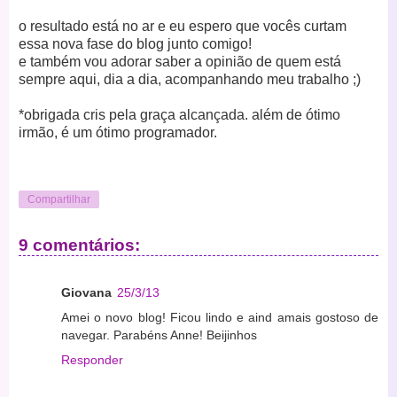
o resultado está no ar e eu espero que vocês curtam
essa nova fase do blog junto comigo!
e também vou adorar saber a opinião de quem está
sempre aqui, dia a dia, acompanhando meu trabalho ;)
*obrigada cris pela graça alcançada. além de ótimo
irmão, é um ótimo programador.
Compartilhar
9 comentários:
Giovana
25/3/13
Amei o novo blog! Ficou lindo e aind amais gostoso de
navegar. Parabéns Anne! Beijinhos
Responder