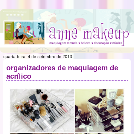
quarta-feira, 4 de setembro de 2013
organizadores de maquiagem de
acrílico