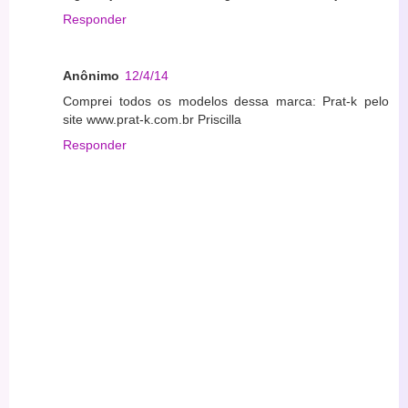
Responder
Anônimo
12/4/14
Comprei todos os modelos dessa marca: Prat-k pelo
site www.prat-k.com.br Priscilla
Responder