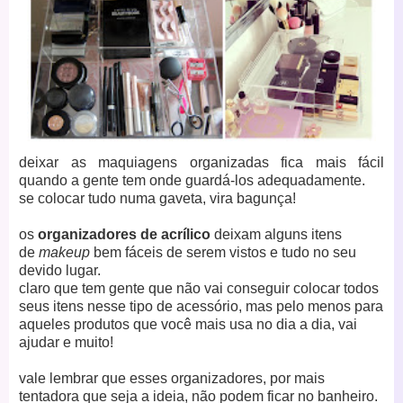
deixar as maquiagens organizadas fica mais fácil
quando a gente tem onde guardá-los adequadamente.
se colocar tudo numa gaveta, vira bagunça!
os
organizadores de acrílico
deixam alguns itens
de
makeup
bem fáceis de serem vistos e tudo no seu
devido lugar.
claro que tem gente que não vai conseguir colocar todos
seus itens nesse tipo de acessório, mas pelo menos para
aqueles produtos que você mais usa no dia a dia, vai
ajudar e muito!
vale lembrar que esses organizadores, por mais
tentadora que seja a ideia, não podem ficar no banheiro.