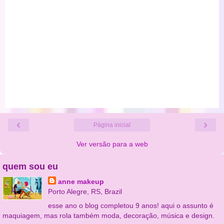
‹
›
Página inicial
Ver versão para a web
quem sou eu
anne makeup
Porto Alegre, RS, Brazil
esse ano o blog completou 9 anos! aqui o assunto é
maquiagem, mas rola também moda, decoração, música e design.