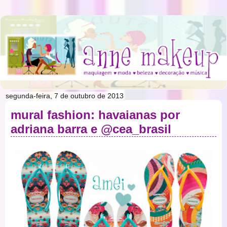
segunda-feira, 7 de outubro de 2013
mural fashion: havaianas por
adriana barra e @cea_brasil