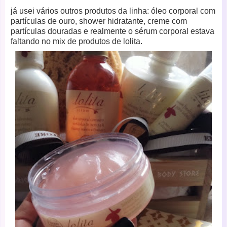
já usei vários outros produtos da linha: óleo corporal com
partículas de ouro, shower hidratante, creme com
partículas douradas e realmente o sérum corporal estava
faltando no mix de produtos de lolita.