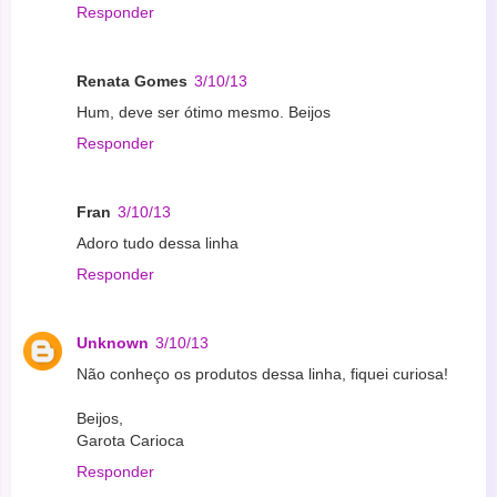
Responder
Renata Gomes
3/10/13
Hum, deve ser ótimo mesmo. Beijos
Responder
Fran
3/10/13
Adoro tudo dessa linha
Responder
Unknown
3/10/13
Não conheço os produtos dessa linha, fiquei curiosa!
Beijos,
Garota Carioca
Responder