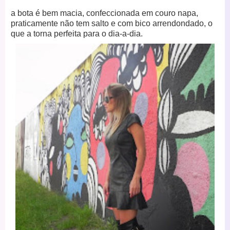
a bota é bem macia, confeccionada em couro napa,
praticamente não tem
salto e com bico arrendondado, o
que a torna perfeita para o dia-a-dia.