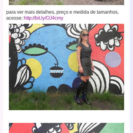
para ver mais detalhes, preço e medida de tamanhos,
acesse:
http://bit.ly/OJ4cmy