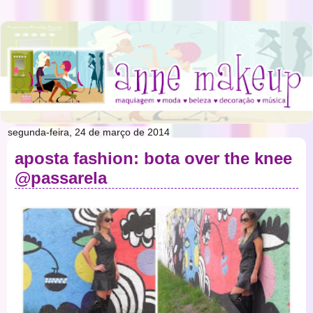
segunda-feira, 24 de março de 2014
aposta fashion: bota over the knee
@passarela