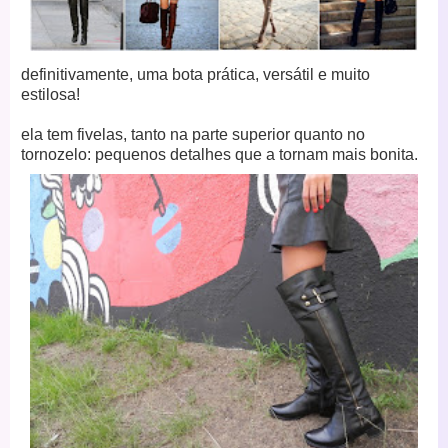
definitivamente, uma bota prática, versátil e muito
estilosa!
ela tem fivelas, tanto na parte superior quanto no
tornozelo: pequenos detalhes que a tornam mais bonita.