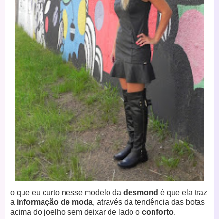
o que eu curto nesse modelo da
desmond
é que ela traz
a
informação de moda
, através da tendência das botas
acima do joelho sem deixar de lado o
conforto
.