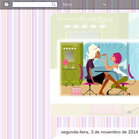
segunda-feira, 3 de novembro de 2014