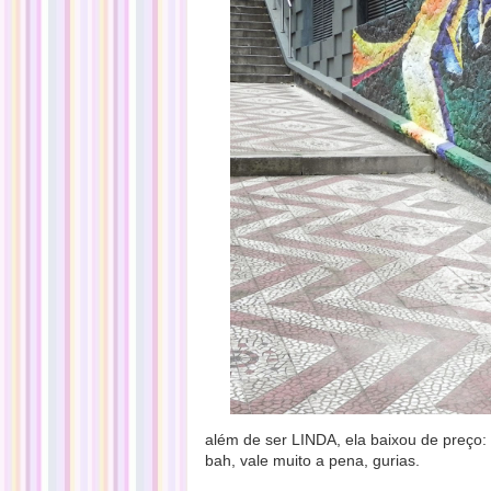
além de ser LINDA, ela baixou de preço: 
bah, vale muito a pena, gurias.