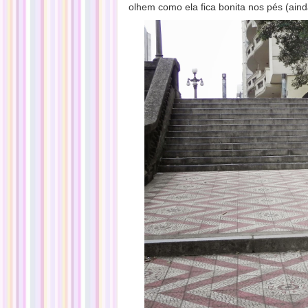
olhem como ela fica bonita nos pés (aind