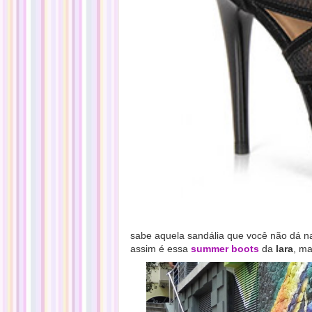
sabe aquela sandália que você não dá n
assim é essa
summer boots
da
lara
, ma