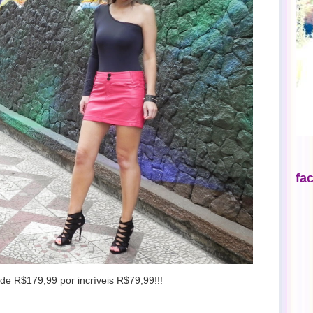
fa
de R$179,99 por incríveis R$79,99!!!