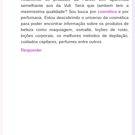
semelhante aos da Vult. Será que tambem tem a
mesmissima qualidade? Sou louca por
cosmética
e por
perfumaria. Estou descobrindo o universo da cosmética
para poder encontrar informação sobre os produtos de
beleza como maquiagem, esmalte, loções de rosto,
loções corporais, os melhores métodos de depilação,
cuidados capilares, perfumes entre outros.
Responder