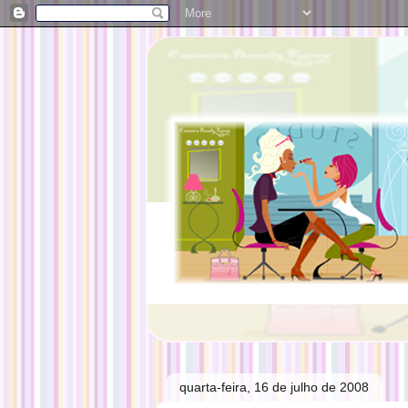
quarta-feira, 16 de julho de 2008