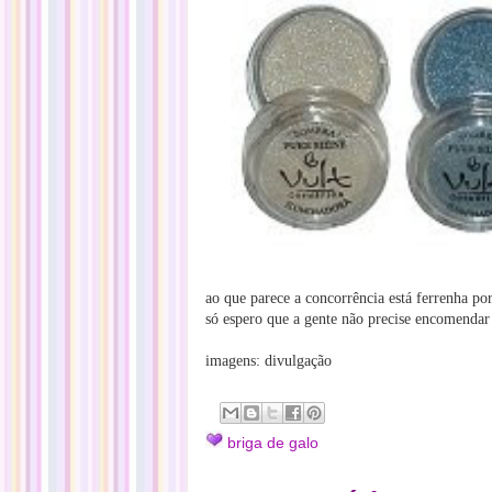
ao que parece a concorrência está ferrenha por
só espero que a gente não precise encomendar 
imagens: divulgação
briga de galo