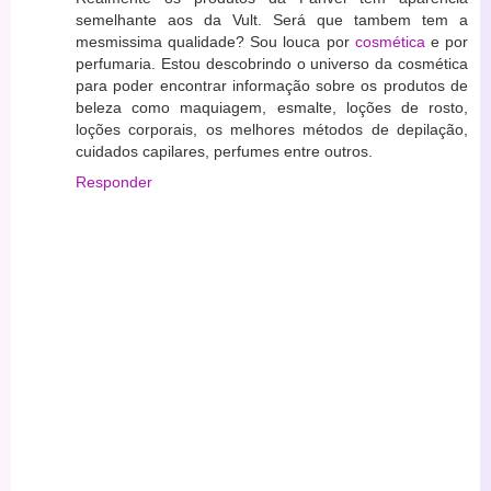
semelhante aos da Vult. Será que tambem tem a
mesmissima qualidade? Sou louca por
cosmética
e por
perfumaria. Estou descobrindo o universo da cosmética
para poder encontrar informação sobre os produtos de
beleza como maquiagem, esmalte, loções de rosto,
loções corporais, os melhores métodos de depilação,
cuidados capilares, perfumes entre outros.
Responder