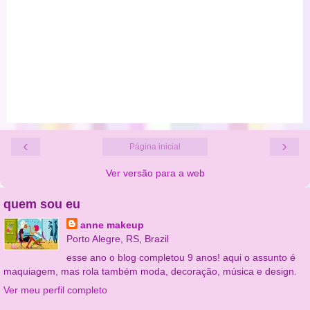
‹
›
Página inicial
Ver versão para a web
quem sou eu
anne makeup
Porto Alegre, RS, Brazil
esse ano o blog completou 9 anos! aqui o assunto é
maquiagem, mas rola também moda, decoração, música e design.
Ver meu perfil completo