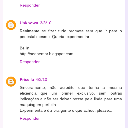
Responder
Unknown
3/3/10
Realmente se fizer tudo promete tem que ir para o
pedestal mesmo. Queria experimentar.
Beijin
http://sedaemar.blogspot.com
Responder
Priscila
4/3/10
Sinceramente, não acredito que tenha a mesma
eficiência que um primer exclusivo, sem outras
indicações a não ser deixar nossa pela linda para uma
maquiagem perfeita.
Experimenta e diz pra gente o que achou, please...
Responder