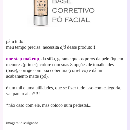
pára tudo!
meu tempo precisa, necessita
djá
desse produto!!!
one step makeup
, da
stila
, garante que os poros da pele fiquem
menores (primer), colore com suas 8 opções de tonalidades
(base), corrige com boa cobertura (corretivo) e dá um
acabamento matte (pó).
é um mil e uma utilidades, que se fizer tudo isso com categoria,
vai para o altar*!!!
*não caso com ele, mas coloco num pedestal...
imagem: divulgação