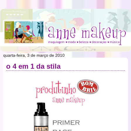
quarta-feira, 3 de março de 2010
o 4 em 1 da stila