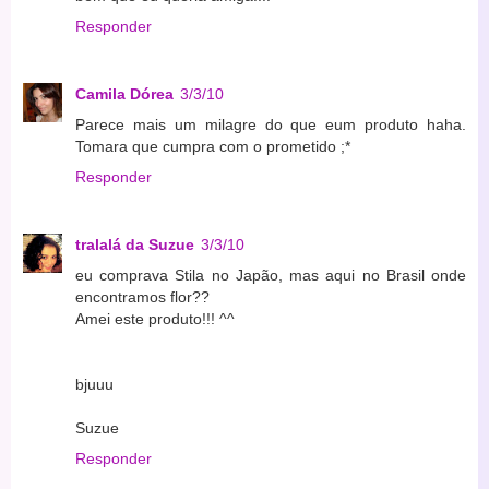
Responder
Camila Dórea
3/3/10
Parece mais um milagre do que eum produto haha.
Tomara que cumpra com o prometido ;*
Responder
tralalá da Suzue
3/3/10
eu comprava Stila no Japão, mas aqui no Brasil onde
encontramos flor??
Amei este produto!!! ^^
bjuuu
Suzue
Responder