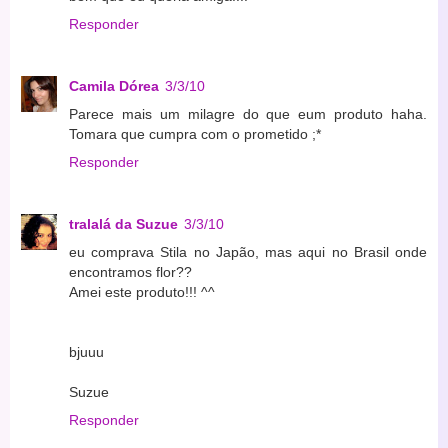
Responder
Camila Dórea
3/3/10
Parece mais um milagre do que eum produto haha.
Tomara que cumpra com o prometido ;*
Responder
tralalá da Suzue
3/3/10
eu comprava Stila no Japão, mas aqui no Brasil onde
encontramos flor??
Amei este produto!!! ^^
bjuuu
Suzue
Responder