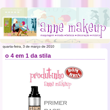
quarta-feira, 3 de março de 2010
o 4 em 1 da stila