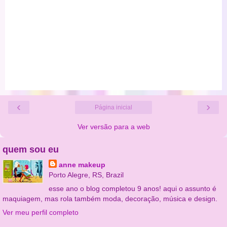
‹
›
Página inicial
Ver versão para a web
quem sou eu
anne makeup
Porto Alegre, RS, Brazil
esse ano o blog completou 9 anos! aqui o assunto é
maquiagem, mas rola também moda, decoração, música e design.
Ver meu perfil completo