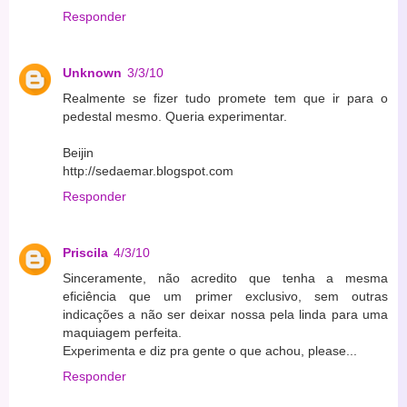
Responder
Unknown
3/3/10
Realmente se fizer tudo promete tem que ir para o
pedestal mesmo. Queria experimentar.
Beijin
http://sedaemar.blogspot.com
Responder
Priscila
4/3/10
Sinceramente, não acredito que tenha a mesma
eficiência que um primer exclusivo, sem outras
indicações a não ser deixar nossa pela linda para uma
maquiagem perfeita.
Experimenta e diz pra gente o que achou, please...
Responder