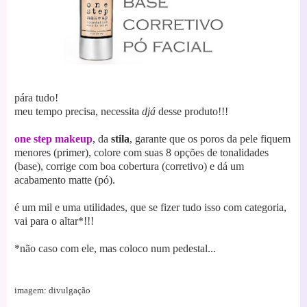
pára tudo!
meu tempo precisa, necessita
djá
desse produto!!!
one step makeup
, da
stila
, garante que os poros da pele fiquem
menores (primer), colore com suas 8 opções de tonalidades
(base), corrige com boa cobertura (corretivo) e dá um
acabamento matte (pó).
é um mil e uma utilidades, que se fizer tudo isso com categoria,
vai para o altar*!!!
*não caso com ele, mas coloco num pedestal...
imagem: divulgação