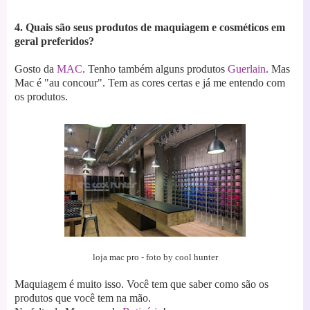
4. Quais são seus produtos de maquiagem e cosméticos em
geral preferidos?
Gosto da
MAC
. Tenho também alguns produtos
Guerlain
. Mas
Mac é "au concour". T
em as cores certas e já me entendo com
os produtos.
loja mac pro - foto by cool hunter
Maquiagem é muito isso. Você tem que saber como são os
produtos que você tem na mão.