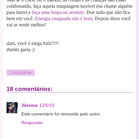
colaborando, faça aquela maquiagem incrível (ou chame alguém
para fazer) e
faça uma limpa no armário
. Doe tudo que não fica
bem em você.
Energia estagnada não é bom
. Depois disso você
vai se sentir melhor!
dani, você é mega fofa!!!!!
thanks
guria ;)
Compartilhar
18 comentários:
Jéssica
12/5/10
Este comentário foi removido pelo autor.
Responder