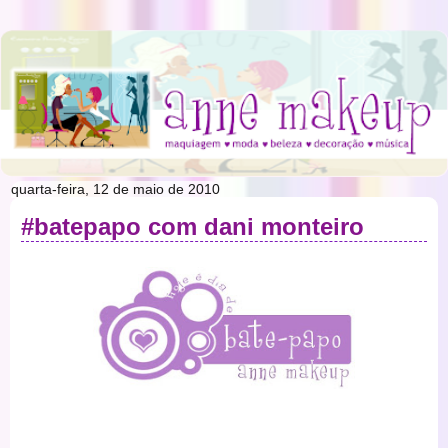
quarta-feira, 12 de maio de 2010
#batepapo com dani monteiro