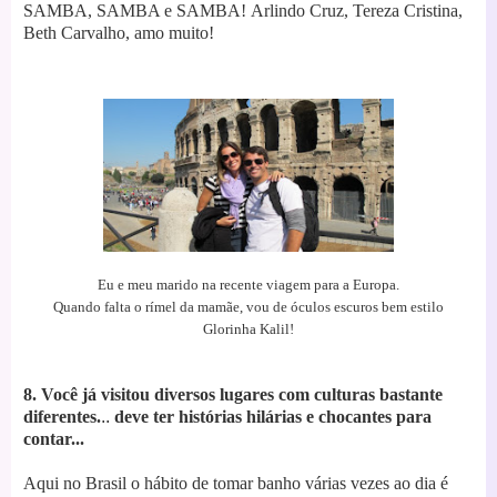
SAMBA, SAMBA e SAMBA!
Arlindo Cruz, Tereza Cristina,
Beth Carvalho, amo muito!
Eu e meu marido na recente viagem para a Europa.
Quando falta o rímel da mamãe, vou de óculos escuros bem estilo
Glorinha Kalil!
8. Você já visitou diversos lugares com culturas bastante
diferentes.
..
deve ter histórias hilárias e chocantes para
contar...
Aqui no Brasil o hábito de tomar banho várias vezes ao dia é