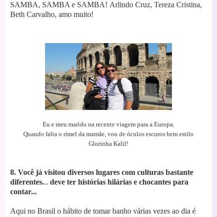
SAMBA, SAMBA e SAMBA!
Arlindo Cruz, Tereza Cristina,
Beth Carvalho, amo muito!
Eu e meu marido na recente viagem para a Europa.
Quando falta o rímel da mamãe, vou de óculos escuros bem estilo
Glorinha Kalil!
8. Você já visitou diversos lugares com culturas bastante
diferentes.
..
deve ter histórias hilárias e chocantes para
contar...
Aqui no Brasil o hábito de tomar banho várias vezes ao dia é