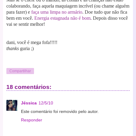
colaborando, faça aquela maquiagem incrível (ou chame alguém
para fazer) e
faça uma limpa no armário
. Doe tudo que não fica
bem em você.
Energia estagnada não é bom
. Depois disso você
vai se sentir melhor!
dani, você é mega fofa!!!!!
thanks
guria ;)
Compartilhar
18 comentários:
Jéssica
12/5/10
Este comentário foi removido pelo autor.
Responder