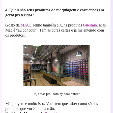
4. Quais são seus produtos de maquiagem e cosméticos em
geral preferidos?
Gosto da
MAC
. Tenho também alguns produtos
Guerlain
. Mas
Mac é "au concour". T
em as cores certas e já me entendo com
os produtos.
loja mac pro - foto by cool hunter
Maquiagem é muito isso. Você tem que saber como são os
produtos que você tem na mão.