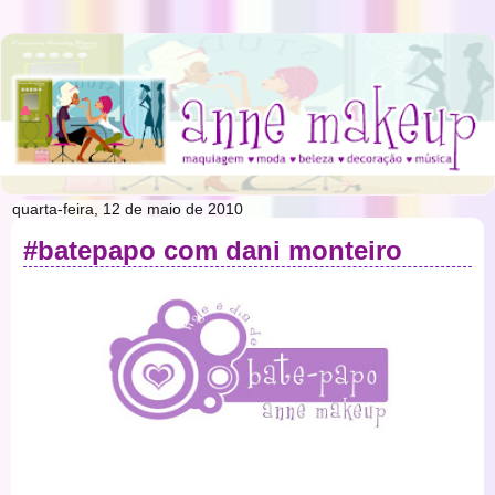
quarta-feira, 12 de maio de 2010
#batepapo com dani monteiro