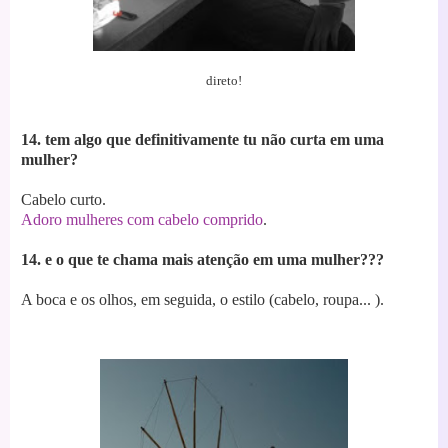
direto!
14. tem algo que definitivamente tu não curta em uma
mulher?
Cabelo curto.
Adoro mulheres com cabelo comprido
.
14. e o que te chama mais atenção em uma mulher???
A boca e os olhos, em seguida, o estilo (cabelo, roupa... ).