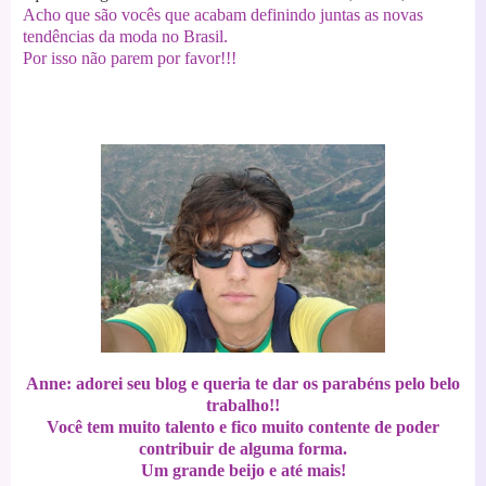
Acho que são vocês que acabam definindo juntas as novas
tendências da moda no Brasil.
Por isso não parem por favor!!!
Anne: adorei seu blog e queria te dar os parabéns pelo belo
trabalho!!
Você tem muito talento e fico muito contente de poder
contribuir de alguma forma.
Um grande beijo e até mais!