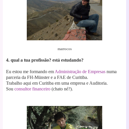
marrocos
4. qual a tua profissão? está estudando?
Eu estou me formando em
Administração de Empresas
numa
parceria da FH-Münster e a FAE de Curitiba.
Trabalho aqui em Curitiba em uma empresa e Auditoria.
Sou
consultor financeiro
(chato né?).