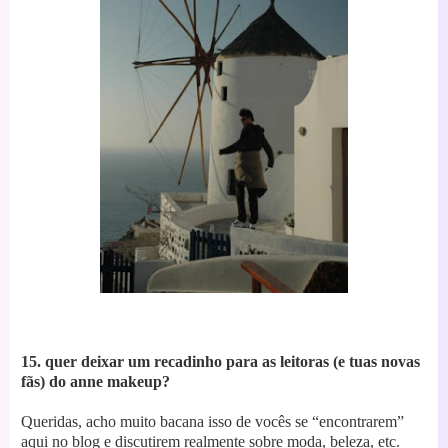
15. quer deixar um recadinho para as leitoras (e tuas novas
fãs) do anne makeup?
Queridas, acho muito bacana isso de vocês se “encontrarem”
aqui no blog e discutirem realmente sobre moda, beleza, etc.