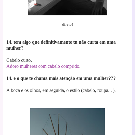
direto!
14. tem algo que definitivamente tu não curta em uma
mulher?
Cabelo curto.
Adoro mulheres com cabelo comprido
.
14. e o que te chama mais atenção em uma mulher???
A boca e os olhos, em seguida, o estilo (cabelo, roupa... ).