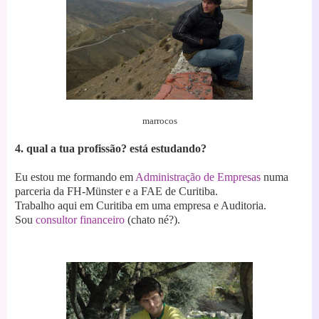
marrocos
4. qual a tua profissão? está estudando?
Eu estou me formando em
Administração de Empresas
numa
parceria da FH-Münster e a FAE de Curitiba.
Trabalho aqui em Curitiba em uma empresa e Auditoria.
Sou
consultor financeiro
(chato né?).