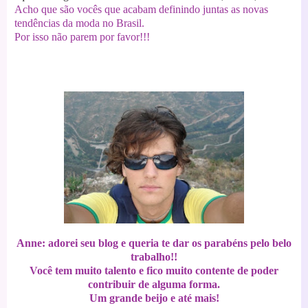
Acho que são vocês que acabam definindo juntas as novas
tendências da moda no Brasil.
Por isso não parem por favor!!!
Anne: adorei seu blog e queria te dar os parabéns pelo belo
trabalho!!
Você tem muito talento e fico muito contente de poder
contribuir de alguma forma.
Um grande beijo e até mais!