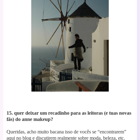
15. quer deixar um recadinho para as leitoras (e tuas novas
fãs) do anne makeup?
Queridas, acho muito bacana isso de vocês se “encontrarem”
aqui no blog e discutirem realmente sobre moda, beleza, etc.