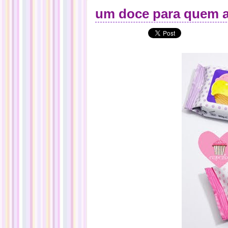
um doce para quem a