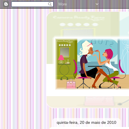
quinta-feira, 20 de maio de 2010