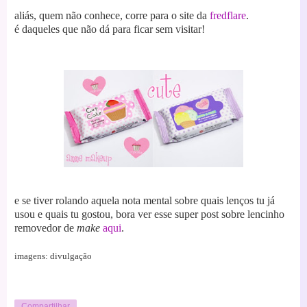
aliás, quem não conhece, corre para o site da
fredflare
.
é daqueles que não dá para ficar sem visitar!
e se tiver rolando aquela nota mental sobre quais lenços tu já
usou e quais tu gostou, bora ver esse super post sobre lencinho
removedor de
make
aqui
.
imagens: divulgação
Compartilhar