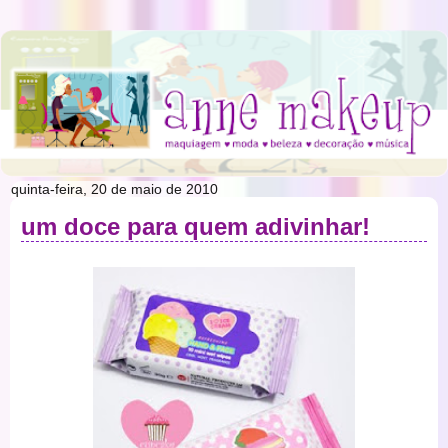
quinta-feira, 20 de maio de 2010
um doce para quem adivinhar!