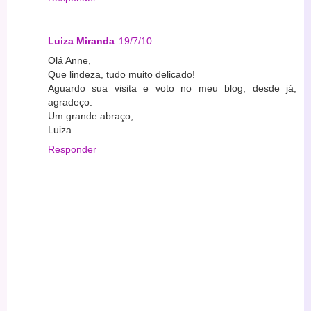
Luiza Miranda
19/7/10
Olá Anne,
Que lindeza, tudo muito delicado!
Aguardo sua visita e voto no meu blog, desde já,
agradeço.
Um grande abraço,
Luiza
Responder