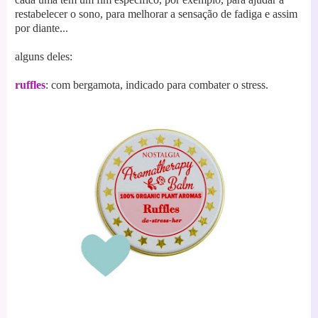
restabelecer o sono, para melhorar a sensação de fadiga e assim
por diante...
alguns deles:
ruffles
: com bergamota, indicado para combater o stress.