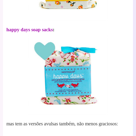
happy days soap sacks
:
mas tem as versões avulsas também, não menos graciosos: