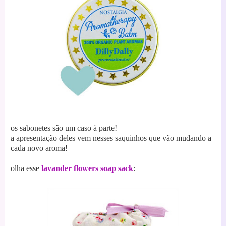
os sabonetes são um caso à parte!
a apresentação deles vem nesses saquinhos que vão mudando a
cada novo aroma!
olha esse
lavander
flowers soap sack
: