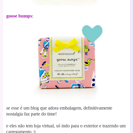
goose bumps
:
se esse é um blog que adora embalagem, definitivamente
nostalgia faz parte do time!
e eles não tem loja virtual, só indo para o exterior e trazendo um
carregamento ;)