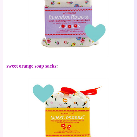
sweet orange soap sacks
: