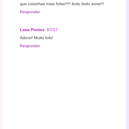
que coisinhas mais fofas!!!!! lindo lindo anne!!!
Responder
Lana Pontes
3/7/17
Adorei! Muito fofo!
Responder