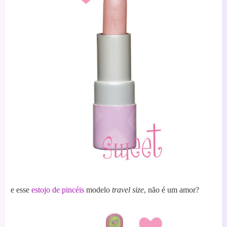
e esse
estojo de pincéis
modelo
travel size
, não é um amor?