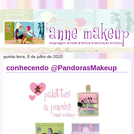
quinta-feira, 8 de julho de 2010
conhecendo @PandorasMakeup