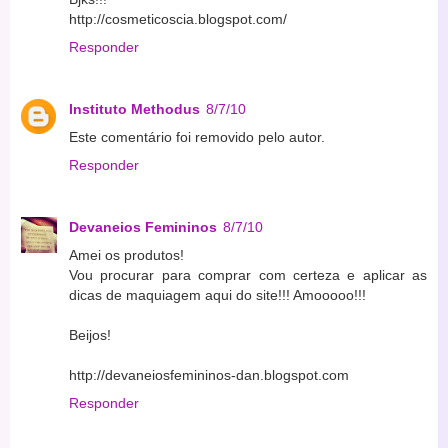
http://cosmeticoscia.blogspot.com/
Responder
Instituto Methodus
8/7/10
Este comentário foi removido pelo autor.
Responder
Devaneios Femininos
8/7/10
Amei os produtos!
Vou procurar para comprar com certeza e aplicar as
dicas de maquiagem aqui do site!!! Amooooo!!!
Beijos!
http://devaneiosfemininos-dan.blogspot.com
Responder