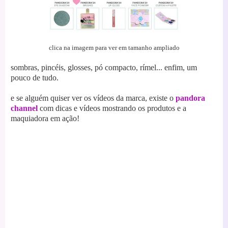
clica na imagem para ver em tamanho ampliado
sombras, pincéis, glosses, pó compacto, rímel... enfim, um
pouco de tudo.
e se alguém quiser ver os vídeos da marca, existe o
pandora
channel
com dicas e vídeos mostrando os produtos e a
maquiadora em ação!