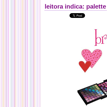
leitora indica: palett