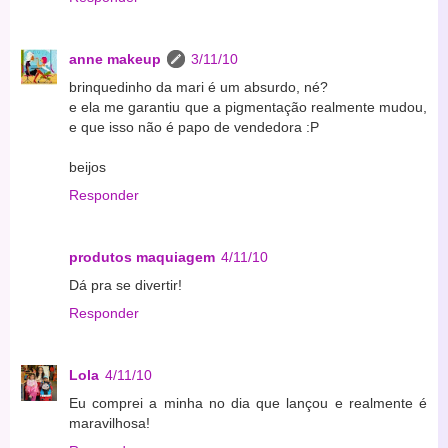
anne makeup
3/11/10
brinquedinho da mari é um absurdo, né?
e ela me garantiu que a pigmentação realmente mudou,
e que isso não é papo de vendedora :P
beijos
Responder
produtos maquiagem
4/11/10
Dá pra se divertir!
Responder
Lola
4/11/10
Eu comprei a minha no dia que lançou e realmente é
maravilhosa!