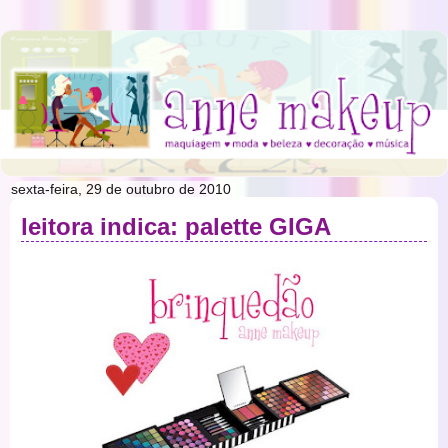
sexta-feira, 29 de outubro de 2010
leitora indica: palette GIGA