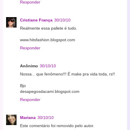
Responder
Cristiane França
30/10/10
Realmente essa pallete é tudo.
www.hitsfashion.blogspot.com
Responder
Anônimo
30/10/10
Nossa... que fenômeno!!! É make pra vida toda, rs!!
Bjo
desapegosdacami.blogspot.com
Responder
Mariana
30/10/10
Este comentário foi removido pelo autor.