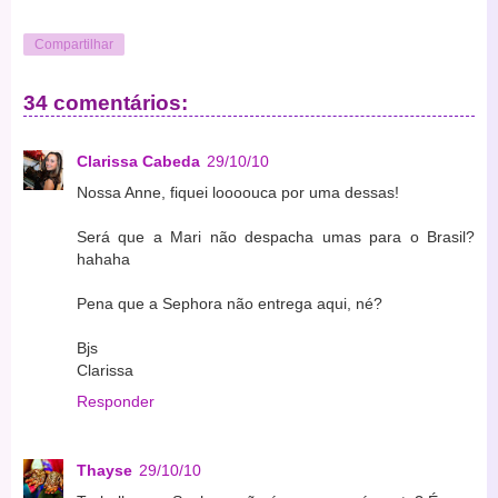
Compartilhar
34 comentários:
Clarissa Cabeda
29/10/10
Nossa Anne, fiquei loooouca por uma dessas!
Será que a Mari não despacha umas para o Brasil?
hahaha
Pena que a Sephora não entrega aqui, né?
Bjs
Clarissa
Responder
Thayse
29/10/10